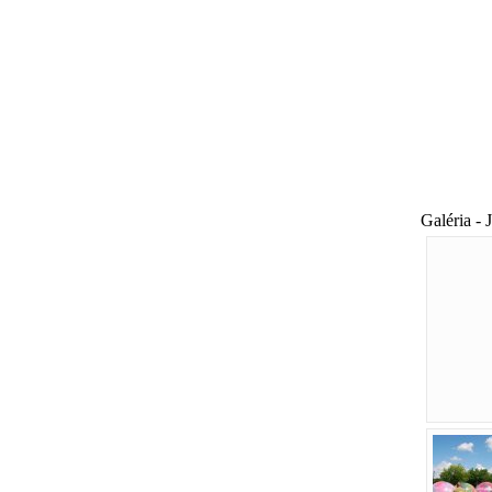
Galéria - 