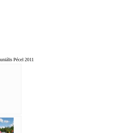
Juniális Pécel 2011