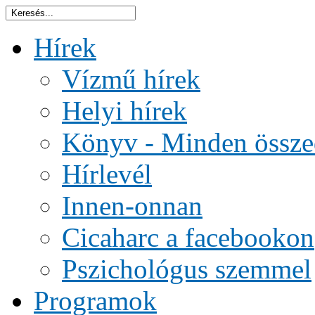
Hírek
Vízmű hírek
Helyi hírek
Könyv - Minden össze
Hírlevél
Innen-onnan
Cicaharc a facebookon
Pszichológus szemmel
Programok